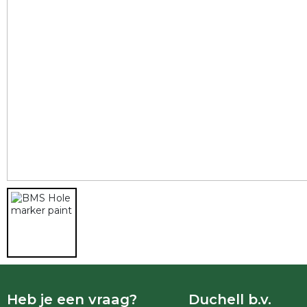
Heb je een vraag?
Duchell b.v.