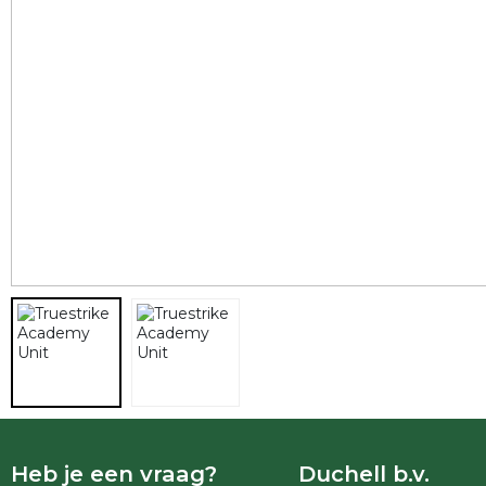
Heb je een vraag?
Duchell b.v.